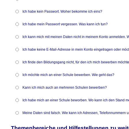
Ich habe kein Passwort. Woher bekomme ich eins?
Ich habe mein Passwort vergessen. Was kann ich tun?
Ich kann mich mit meinen Daten nicht in meinem Konto anmelden. W
Ich habe keine E-Mail-Adresse in mein Konto eingetragen oder möc
Ich finde den Bildungsgang nicht, für den ich mich bewerben möchte
Ich möchte mich an einer Schule bewerben. Wie geht das?
Kann ich mich auch an mehreren Schulen bewerben?
Ich habe mich an einer Schule beworben. Wo kann ich den Stand 
Meine Daten sind falsch. Wie kann ich Adressen, Telefonnummern 
Themenbereiche und Hilfestellungen zu wei