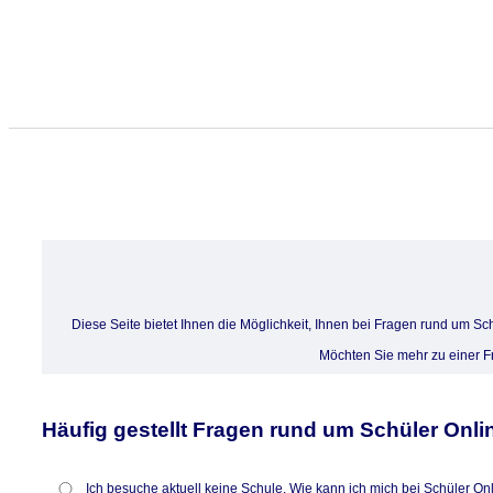
Diese Seite bietet Ihnen die Möglichkeit, Ihnen bei Fragen rund um Sc
Möchten Sie mehr zu einer 
Häufig gestellt Fragen rund um Schüler Onli
Ich besuche aktuell keine Schule. Wie kann ich mich bei Schüler O