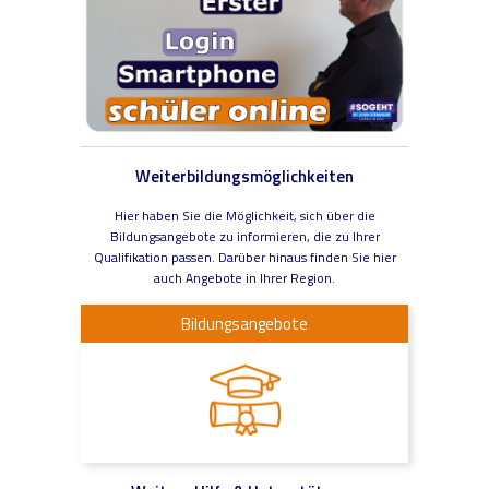
Weiterbildungsmöglichkeiten
Hier haben Sie die Möglichkeit, sich über die
Bildungsangebote zu informieren, die zu Ihrer
Qualifikation passen. Darüber hinaus finden Sie hier
auch Angebote in Ihrer Region.
Bildungsangebote