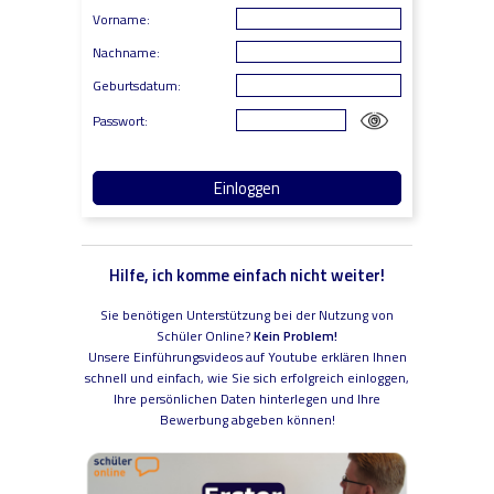
Vorname:
Nachname:
Geburtsdatum:
Passwort:
Hilfe, ich komme einfach nicht weiter!
Sie benötigen Unterstützung bei der Nutzung von
Schüler Online?
Kein Problem!
Unsere Einführungsvideos auf Youtube erklären Ihnen
schnell und einfach, wie Sie sich erfolgreich einloggen,
Ihre persönlichen Daten hinterlegen und Ihre
Bewerbung abgeben können!