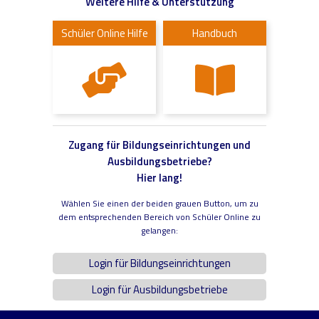
Weitere Hilfe & Unterstützung
Schüler Online Hilfe
Handbuch
Zugang für Bildungseinrichtungen und
Ausbildungsbetriebe?
Hier lang!
Wählen Sie einen der beiden grauen Button, um zu
dem entsprechenden Bereich von Schüler Online zu
gelangen:
Login für Bildungseinrichtungen
Login für Ausbildungsbetriebe