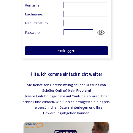
Vorname:
Nachname:
Geburtsdatum:
Passwort:
Hilfe, ich komme einfach nicht weiter!
Sie benötigen Unterstützung bei der Nutzung von
Schüler Online?
Kein Problem!
Unsere Einführungsvideos auf Youtube erklären Ihnen
schnell und einfach, wie Sie sich erfolgreich einloggen,
Ihre persönlichen Daten hinterlegen und Ihre
Bewerbung abgeben können!