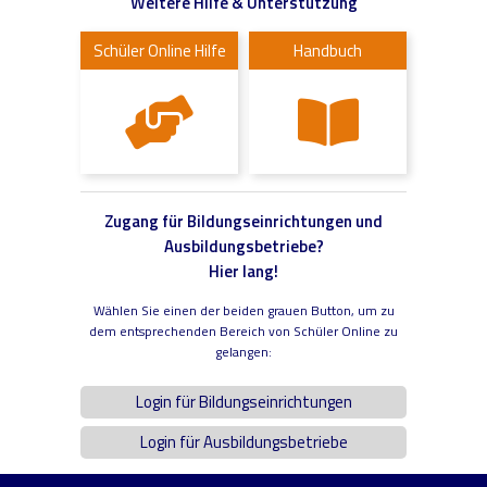
Weitere Hilfe & Unterstützung
Schüler Online Hilfe
Handbuch
Zugang für Bildungseinrichtungen und
Ausbildungsbetriebe?
Hier lang!
Wählen Sie einen der beiden grauen Button, um zu
dem entsprechenden Bereich von Schüler Online zu
gelangen:
Login für Bildungseinrichtungen
Login für Ausbildungsbetriebe