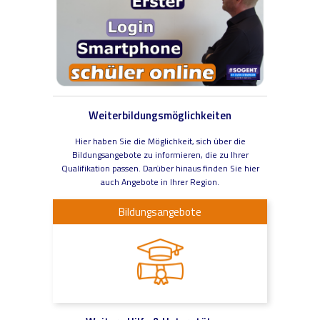
Weiterbildungsmöglichkeiten
Hier haben Sie die Möglichkeit, sich über die
Bildungsangebote zu informieren, die zu Ihrer
Qualifikation passen. Darüber hinaus finden Sie hier
auch Angebote in Ihrer Region.
Bildungsangebote